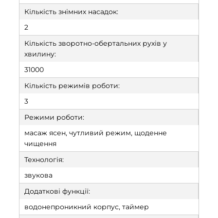
Кількість знімних насадок:
2
Кількість зворотно-обертальних рухів у
хвилину:
31000
Кількість режимів роботи:
3
Режими роботи:
масаж ясен, чутливий режим, щоденне
чищення
Технологія:
звукова
Додаткові функції:
водонепроникний корпус, таймер