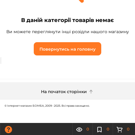
В даній категорії товарів немає
Ви можете переглянути інші розідли нашого магазину
Повернутись на головну
На початок сторінки
© Інтернет-магазин БОМБА, 2009 - 2025. Всі права захищено.
0
0
0