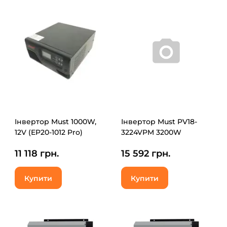
Інвертор Must 1000W,
Інвертор Must PV18-
12V (EP20-1012 Pro)
3224VPM 3200W
11 118 грн.
15 592 грн.
Купити
Купити