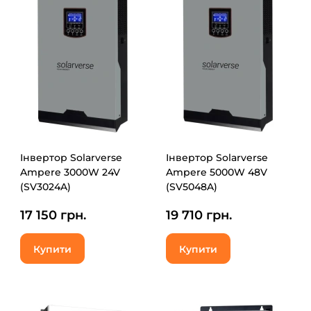
Інвертор Solarverse
Інвертор Solarverse
Ampere 3000W 24V
Ampere 5000W 48V
(SV3024A)
(SV5048A)
17 150 грн.
19 710 грн.
Купити
Купити