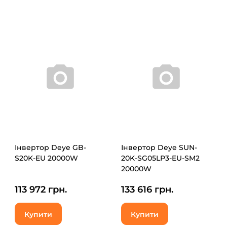
Інвертор Deye GB-
Інвертор Deye SUN-
S20K-EU 20000W
20K-SG05LP3-EU-SM2
20000W
113 972 грн.
133 616 грн.
Купити
Купити