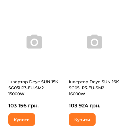
Інвертор Deye SUN-15K-
Інвертор Deye SUN-16K-
SG05LP3-EU-SM2
SG05LP3-EU-SM2
15000W
16000W
103 156 грн.
103 924 грн.
Купити
Купити