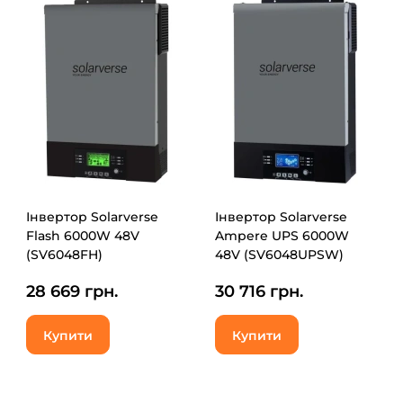
Інвертор Solarverse
Інвертор Solarverse
Flash 6000W 48V
Ampere UPS 6000W
(SV6048FH)
48V (SV6048UPSW)
28 669 грн.
30 716 грн.
Купити
Купити