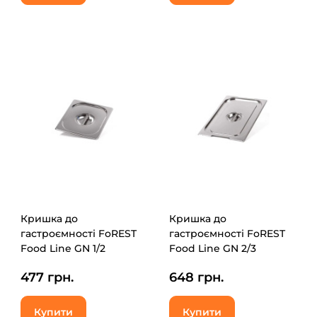
Кришка до
Кришка до
гастроємності FoREST
гастроємності FoREST
Food Line GN 1/2
Food Line GN 2/3
(231200)
(232300)
477 грн.
648 грн.
Купити
Купити