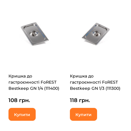
Кришка до
Кришка до
гастроємності FoREST
гастроємності FoREST
Bestkeep GN 1/4 (111400)
Bestkeep GN 1/3 (111300)
108 грн.
118 грн.
Купити
Купити