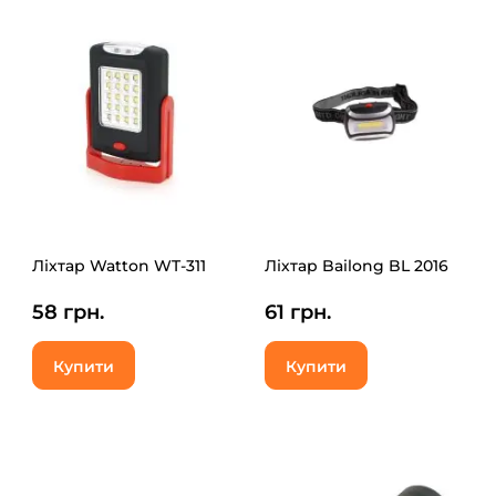
Ліхтар Watton WT-311
Ліхтар Bailong BL 2016
58 грн.
61 грн.
Купити
Купити