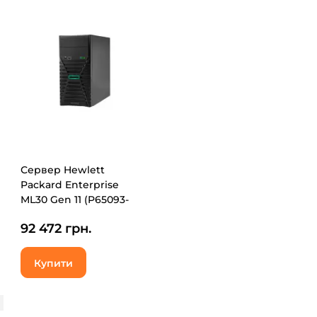
Сервер Hewlett
Packard Enterprise
ML30 Gen 11 (P65093-
421)
92 472 грн.
Купити