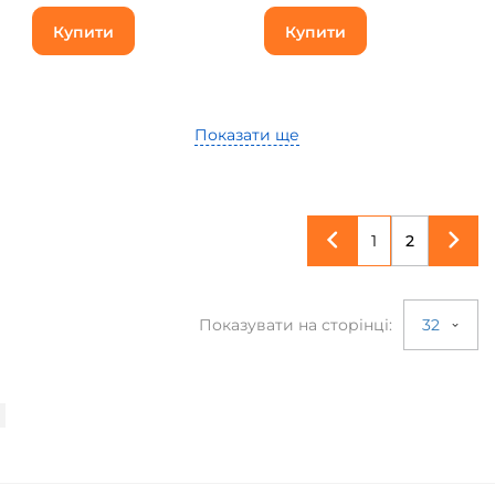
Купити
Купити
Показати ще
1
2
Показувати на сторінці:
32