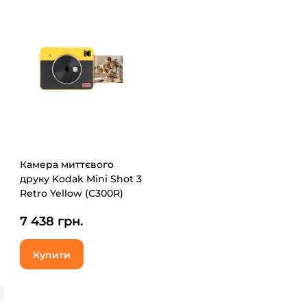
Камера миттєвого
друку Kodak Mini Shot 3
Retro Yellow (C300R)
7 438 грн.
Купити