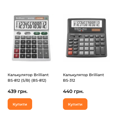
Калькулятор Brilliant
Калькулятор Brilliant
BS-812 (S/B) (BS-812)
BS-312
439 грн.
440 грн.
Купити
Купити