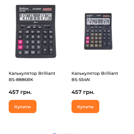
Калькулятор Brilliant
Калькулятор Brilliant
BS-8886BK
BS-554N
457 грн.
457 грн.
Купити
Купити