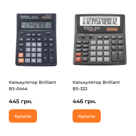
Калькулятор Brilliant
Калькулятор Brilliant
BS-0444
BS-322
445 грн.
446 грн.
Купити
Купити