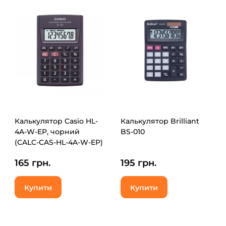
Калькулятор Casio HL-
Калькулятор Brilliant
4A-W-EP, чорний
BS-010
(CALC-CAS-HL-4A-W-EP)
165 грн.
195 грн.
Купити
Купити