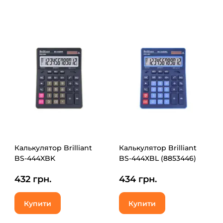
Калькулятор Brilliant
Калькулятор Brilliant
BS-444XBK
BS-444XBL (8853446)
432 грн.
434 грн.
Купити
Купити