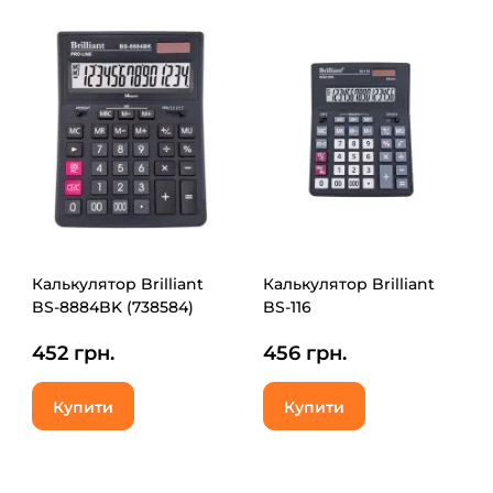
Калькулятор Brilliant
Калькулятор Brilliant
BS-8884BK (738584)
BS-116
452 грн.
456 грн.
Купити
Купити