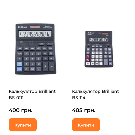
Калькулятор Brilliant
Калькулятор Brilliant
BS-0111
BS-114
400 грн.
405 грн.
Купити
Купити