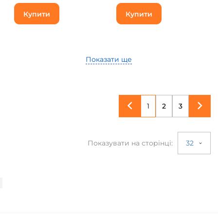
Купити
Купити
Показати ще
1
2
3
Показувати на сторінці:
32