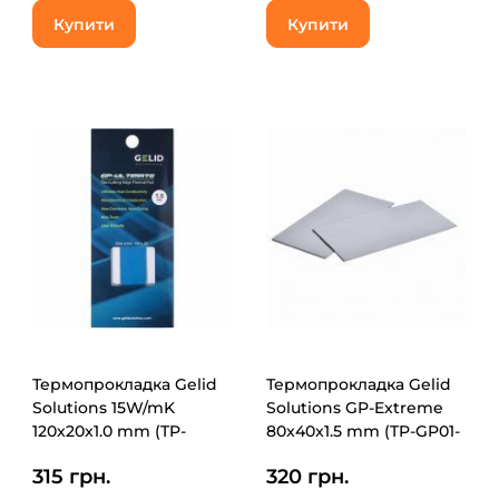
Купити
Купити
Термопрокладка Gelid
Термопрокладка Gelid
Solutions 15W/mK
Solutions GP-Extreme
120x20x1.0 mm (TP-
80x40x1.5 mm (TP-GP01-
GP04-R-B)
C)
315 грн.
320 грн.