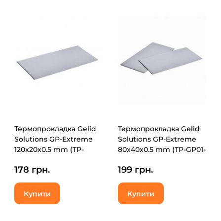
Термопрокладка Gelid
Термопрокладка Gelid
Solutions GP-Extreme
Solutions GP-Extreme
120x20x0.5 mm (TP-
80x40x0.5 mm (TP-GP01-
GP05-A)
A)
178 грн.
199 грн.
Купити
Купити