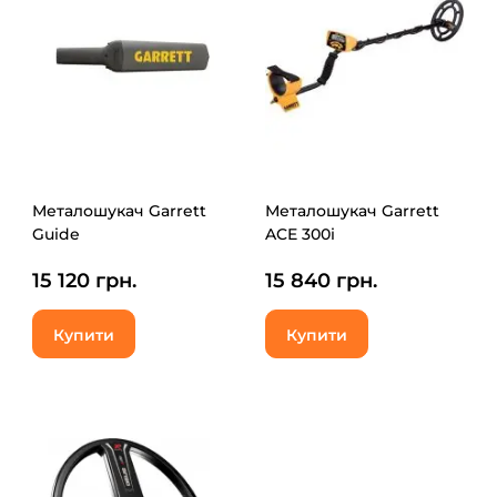
Металошукач Garrett
Металошукач Garrett
Guide
ACE 300i
15 120 грн.
15 840 грн.
Купити
Купити