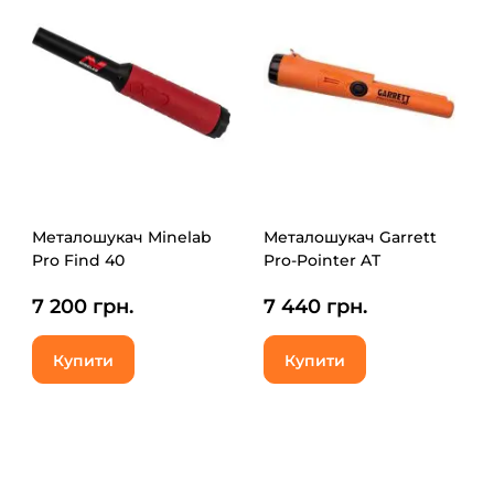
Металошукач Minelab
Металошукач Garrett
Pro Find 40
Pro-Pointer AT
7 200 грн.
7 440 грн.
Купити
Купити