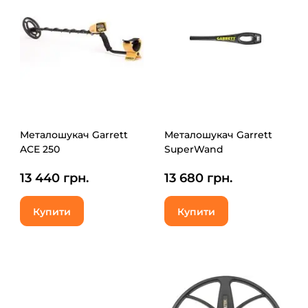
Металошукач Garrett
Металошукач Garrett
ACE 250
SuperWand
13 440 грн.
13 680 грн.
Купити
Купити