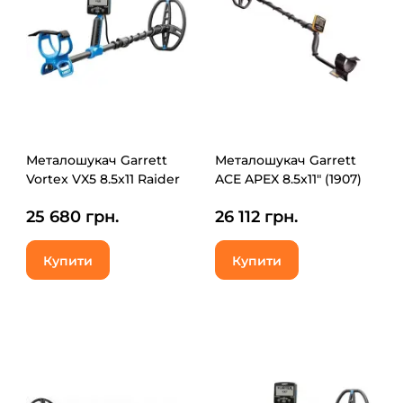
Металошукач Garrett
Металошукач Garrett
Vortex VX5 8.5x11 Raider
ACE APEX 8.5x11" (1907)
25 680 грн.
26 112 грн.
Купити
Купити