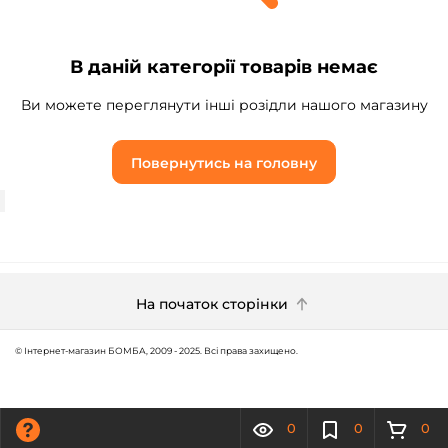
В даній категорії товарів немає
Ви можете переглянути інші розідли нашого магазину
Повернутись на головну
На початок сторінки
© Інтернет-магазин БОМБА, 2009 - 2025. Всі права захищено.
0
0
0