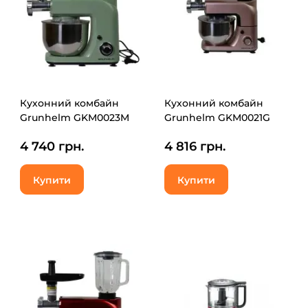
Кухонний комбайн
Кухонний комбайн
Grunhelm GKM0023M
Grunhelm GKM0021G
4 740 грн.
4 816 грн.
Купити
Купити