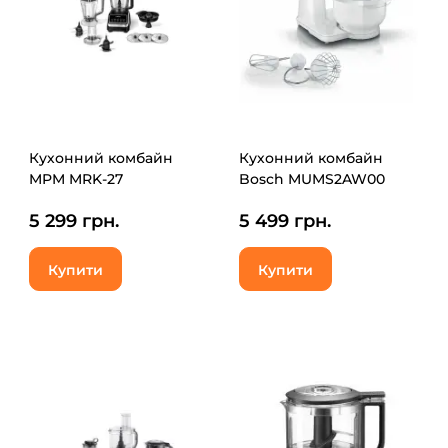
Кухонний комбайн
Кухонний комбайн
MPM MRK-27
Bosch MUMS2AW00
5 299 грн.
5 499 грн.
Купити
Купити