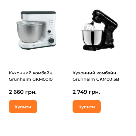
Кухонний комбайн
Кухонний комбайн
Grunhelm GKM0010
Grunhelm GKM0015B
2 660 грн.
2 749 грн.
Купити
Купити