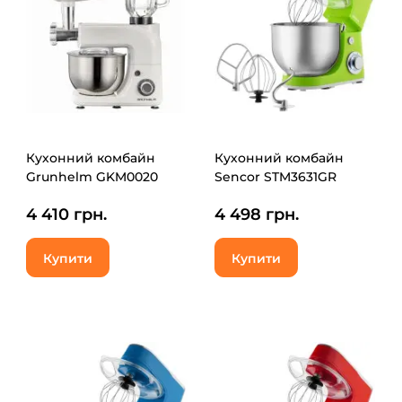
Кухонний комбайн
Кухонний комбайн
Grunhelm GKM0020
Sencor STM3631GR
4 410 грн.
4 498 грн.
Купити
Купити