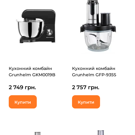
Кухонний комбайн
Кухонний комбайн
Grunhelm GKM0019B
Grunhelm GFP-935S
2 749 грн.
2 757 грн.
Купити
Купити