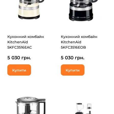
Кухонний комбайн
Кухонний комбайн
KitchenAid
KitchenAid
5KFC3516EAC
5KFC3516EOB
5 030 грн.
5 030 грн.
Купити
Купити