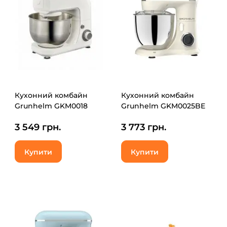
Кухонний комбайн
Кухонний комбайн
Grunhelm GKM0018
Grunhelm GKM0025BE
3 549 грн.
3 773 грн.
Купити
Купити