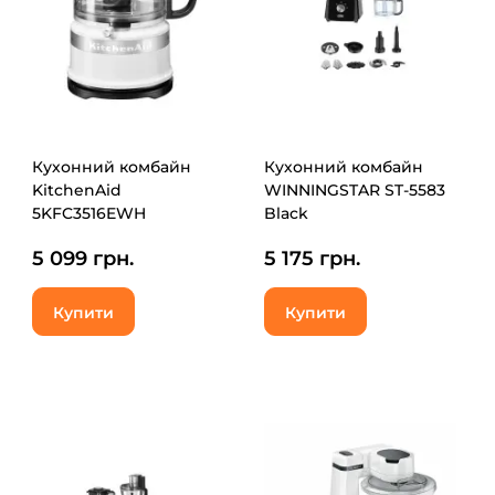
Кухонний комбайн
Кухонний комбайн
KitchenAid
WINNINGSTAR ST-5583
5KFC3516EWH
Black
5 099 грн.
5 175 грн.
Купити
Купити