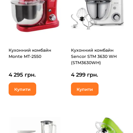
Кухонний комбайн
Кухонний комбайн
Monte MT-2550
Sencor STM 3630 WH
(STM3630WH)
4 295 грн.
4 299 грн.
Купити
Купити