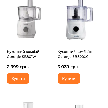
Кухонний комбайн
Кухонний комбайн
Gorenje SB801W
Gorenje SB800XG
2 999 грн.
3 039 грн.
Купити
Купити