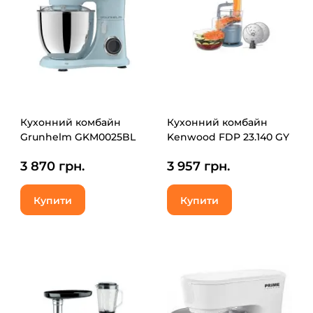
Кухонний комбайн
Кухонний комбайн
Grunhelm GKM0025BL
Kenwood FDP 23.140 GY
3 870 грн.
3 957 грн.
Купити
Купити