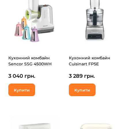
Кухонний комбайн
Кухонний комбайн
Sencor SSG 4500WH
Cuisinart FP5E
3 040 грн.
3 289 грн.
Купити
Купити