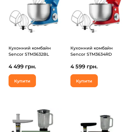
Кухонний комбайн
Кухонний комбайн
Sencor STM3632BL
Sencor STM3634RD
4 499 грн.
4 599 грн.
Купити
Купити