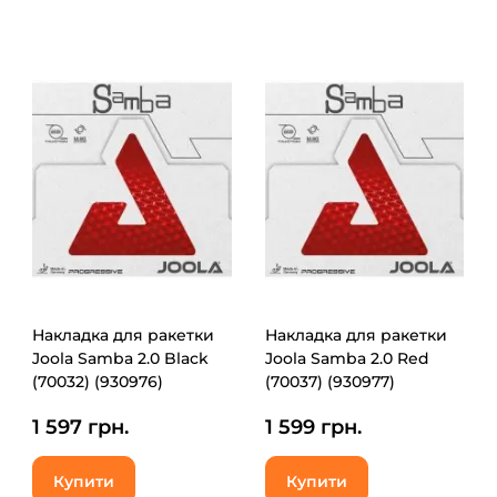
Накладка для ракетки
Накладка для ракетки
Joola Samba 2.0 Black
Joola Samba 2.0 Red
(70032) (930976)
(70037) (930977)
1 597 грн.
1 599 грн.
Купити
Купити