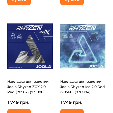
Купити
Купити
Накладка для ракетки
Накладка для ракетки
Joola Rhyzen ZGX 2.0
Joola Rhyzen Ice 2.0 Red
Red (70582) (931088)
(70560) (930984)
1 749 грн.
1 749 грн.