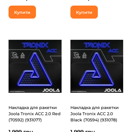
Купити
Купити
Накладка для ракетки
Накладка для ракетки
Joola Tronix ACC 2.0 Red
Joola Tronix ACC 2.0
(70592) (931077)
Black (70594) (931078)