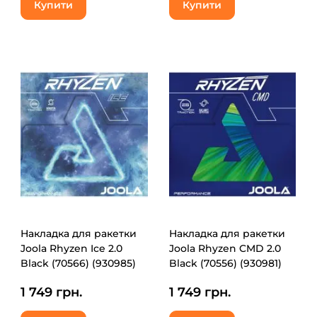
Купити
Купити
Накладка для ракетки
Накладка для ракетки
Joola Rhyzen Ice 2.0
Joola Rhyzen CMD 2.0
Black (70566) (930985)
Black (70556) (930981)
1 749 грн.
1 749 грн.