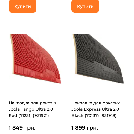
Купити
Купити
Накладка для ракетки
Накладка для ракетки
Joola Tango Ultra 2.0
Joola Express Ultra 2.0
Red (71231) (931921)
Black (70137) (931918)
1 849 грн.
1 899 грн.