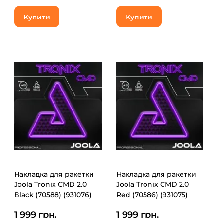
Купити
Купити
Накладка для ракетки
Накладка для ракетки
Joola Tronix CMD 2.0
Joola Tronix CMD 2.0
Black (70588) (931076)
Red (70586) (931075)
1 999 грн.
1 999 грн.