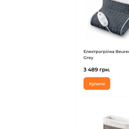
Електрогрілка Beure
Grey
3 489 грн.
Купити