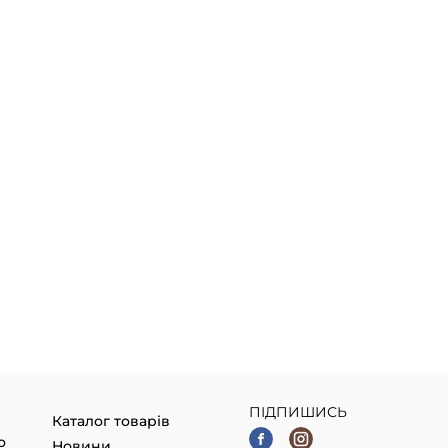
ПІДПИШИСЬ
Каталог товарів
о
Новини