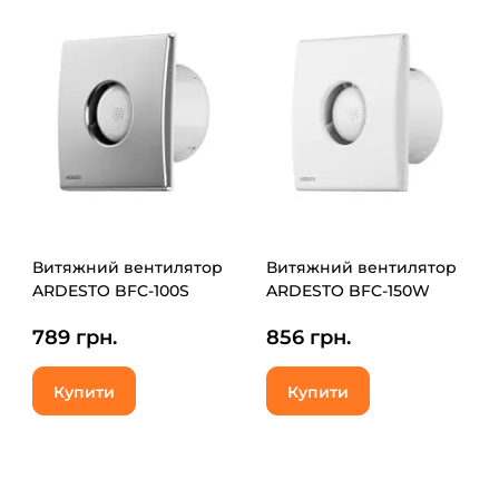
Витяжний вентилятор
Витяжний вентилятор
ARDESTO BFC-100S
ARDESTO BFC-150W
789 грн.
856 грн.
Купити
Купити