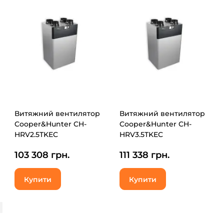
Витяжний вентилятор
Витяжний вентилятор
Cooper&Hunter CH-
Cooper&Hunter CH-
HRV2.5TKEC
HRV3.5TKEC
103 308 грн.
111 338 грн.
Купити
Купити