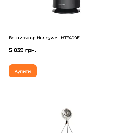
Вентилятор Honeywell HTF400E
5 039 грн.
Купити