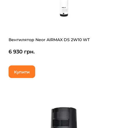
Вентилятор Neor AIRMAX DS 2W10 WT
6 930 грн.
Купити