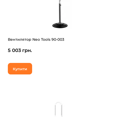
Вентилятор Neo Tools 90-003
5 003 грн.
Купити