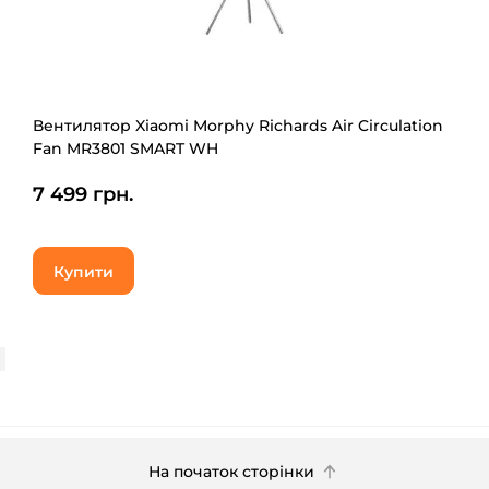
Вентилятор Xiaomi Morphy Richards Air Circulation
Fan MR3801 SMART WH
7 499 грн.
Купити
На початок сторінки