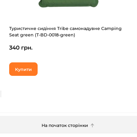
Туристичне сидіння Tribe самонадувне Camping
Seat green (T-BD-0018-green)
340 грн.
Купити
На початок сторінки