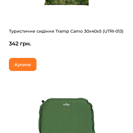
Туристичне сидіння Tramp Camo 30х40х5 (UTRI-013)
342 грн.
Купити