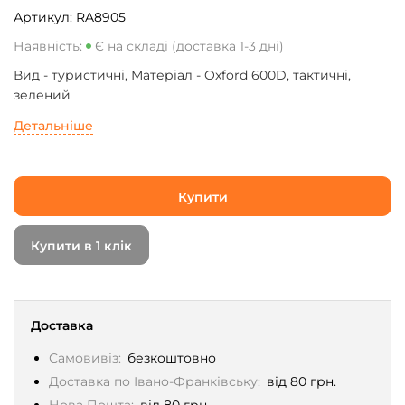
Артикул:
RA8905
Наявність:
Є на складі (доставка 1-3 дні)
Вид - туристичні, Матеріал - Oxford 600D, тактичні,
зелений
Детальніше
Купити
Купити в 1 клік
Доставка
Самовивіз:
безкоштовно
Доставка по Івано-Франківську:
від 80 грн.