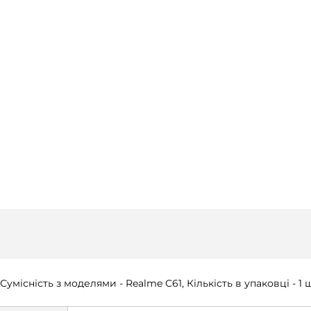
умісність з моделями - Realme C61, Кількість в упаковці - 1 