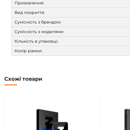
Призначення:
Вид покриття:
Сумісність з брендом:
Сумісність з моделями:
Кількість в упаковці:
Колір рамки:
Схожі товари