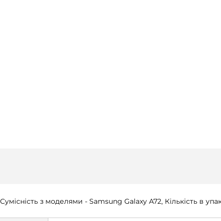
умісність з моделями - Samsung Galaxy A72, Кількість в упак