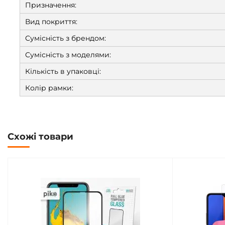
Призначення:
Вид покриття:
Сумісність з брендом:
Сумісність з моделями:
Кількість в упаковці:
Колір рамки:
Схожі товари