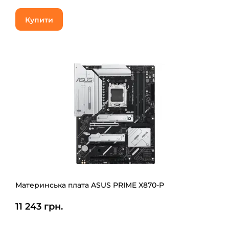
Купити
Материнська плата ASUS PRIME X870-P
11 243 грн.