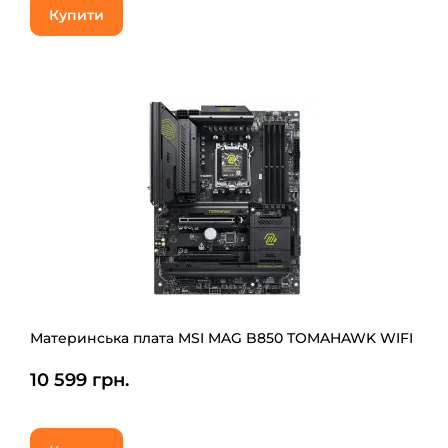
Купити
Материнська плата MSI MAG B850 TOMAHAWK WIFI
10 599 грн.