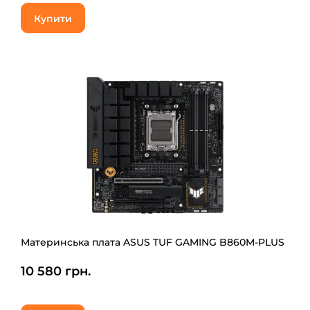
Купити
Материнська плата ASUS TUF GAMING B860M-PLUS
10 580 грн.