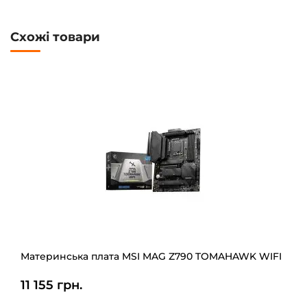
Схожі товари
Материнська плата MSI MAG Z790 TOMAHAWK WIFI
11 155 грн.