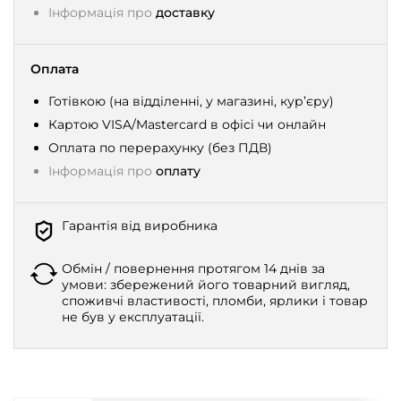
Інформація про
доставку
Оплата
Готівкою (на відділенні, у магазині, кур’єру)
Картою VISA/Mastercard в офісі чи онлайн
Оплата по перерахунку (без ПДВ)
Інформація про
оплату
Гарантія від виробника
Обмін / повернення протягом 14 днів за
умови: збережений його товарний вигляд,
споживчі властивості, пломби, ярлики і товар
не був у експлуатації.