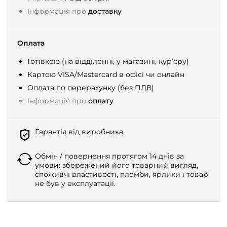
Інформація про
доставку
Оплата
Готівкою (на відділенні, у магазині, кур’єру)
Картою VISA/Mastercard в офісі чи онлайн
Оплата по перерахунку (без ПДВ)
Інформація про
оплату
Гарантія від виробника
Обмін / повернення протягом 14 днів за
умови: збережений його товарний вигляд,
споживчі властивості, пломби, ярлики і товар
не був у експлуатації.