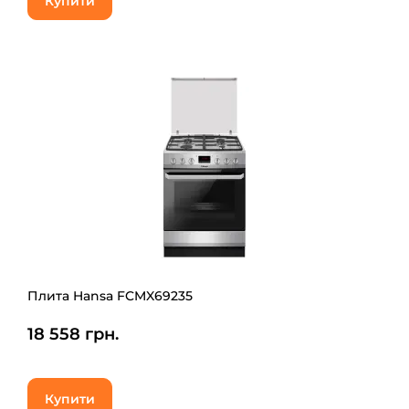
Купити
Плита Hansa FCMX69235
18 558 грн.
Купити