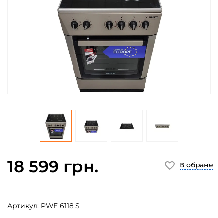
18 599 грн.
В обране
Артикул:
PWE 6118 S