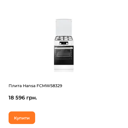
Плита Hansa FCMW58329
18 596 грн.
Купити