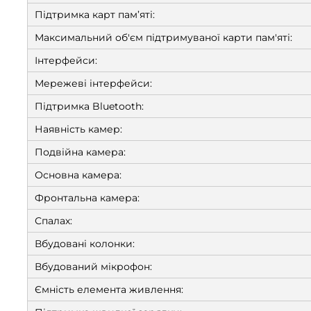
Підтримка карт пам’яті:
Максимальний об'єм підтримуваної карти пам'яті:
Інтерфейси:
Мережеві інтерфейси:
Підтримка Bluetooth:
Наявність камер:
Подвійна камера:
Основна камера:
Фронтальна камера:
Спалах:
Вбудовані колонки:
Вбудований мікрофон:
Ємність елемента живлення: