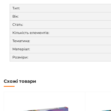
Тип:
Вік:
Стать:
Кількість елементів:
Тематика:
Матеріал:
Розміри:
Схожі товари