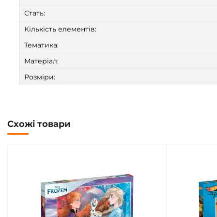
Стать:
Кількість елементів:
Тематика:
Матеріал:
Розміри:
Схожі товари