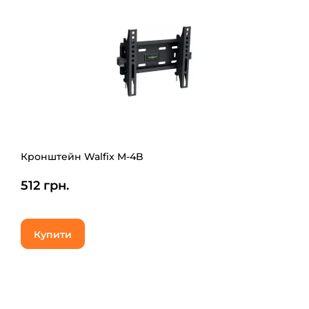
Кронштейн Walfix M-4B
512 грн.
Купити