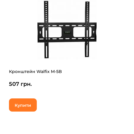
Кронштейн Walfix M-5B
507 грн.
Купити