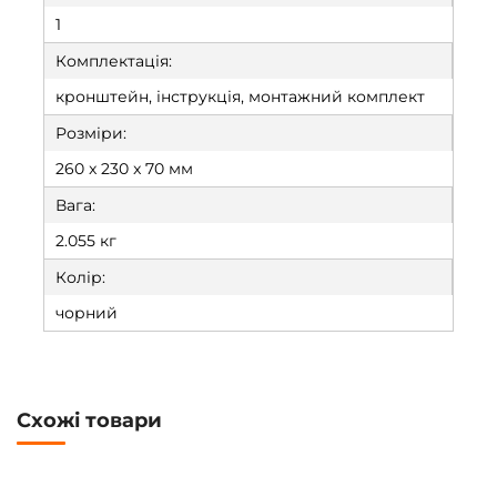
1
Комплектація:
кронштейн, інструкція, монтажний комплект
Розміри:
260 x 230 x 70 мм
Вага:
2.055 кг
Колір:
чорний
Схожі товари