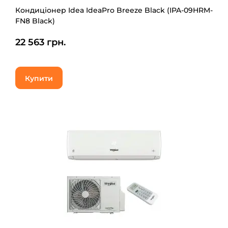
Кондиціонер Idea IdeaPro Breeze Black (IPA-09HRM-
FN8 Black)
22 563 грн.
Купити