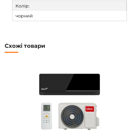
Колір:
чорний
Схожі товари