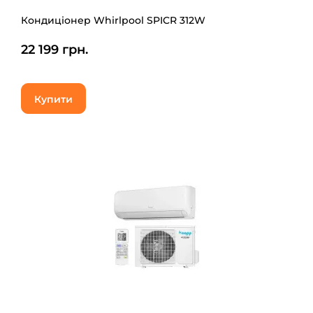
Кондиціонер Whirlpool SPICR 312W
22 199 грн.
Купити