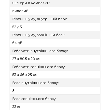
Фільтри в комплекті:
пиловий
Рівень шуму, внутрішній блок:
52 дБ
Рівень шуму, зовнішній блок:
64 дБ
Габарити внутрішнього блоку:
27 x 80.5 x 20 см
Габарити зовнішнього блоку:
53 x 66 x 25 см
Вага внутрішнього блоку:
8 кг
Вага зовнішнього блоку:
22 кг