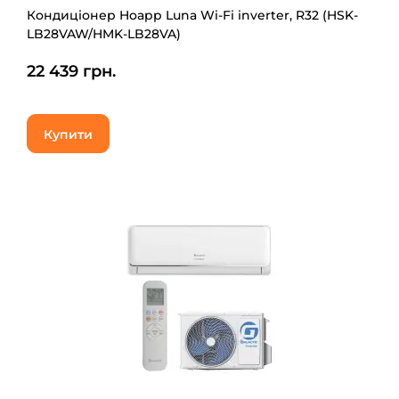
Кондиціонер Hoapp Luna Wi-Fi inverter, R32 (HSK-
LB28VAW/HMK-LB28VA)
22 439 грн.
Купити