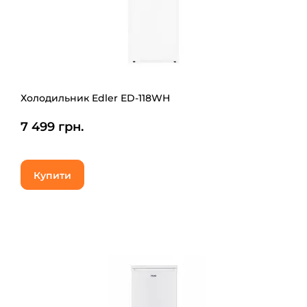
Холодильник Edler ED-118WH
7 499 грн.
Купити