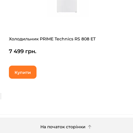
Холодильник PRIME Technics RS 808 ET
7 499 грн.
Купити
На початок сторінки