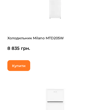
Холодильник Milano MTD205W
8 835 грн.
Купити