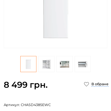
8 499 грн.
В обране
Артикул:
CHASD4385EWC