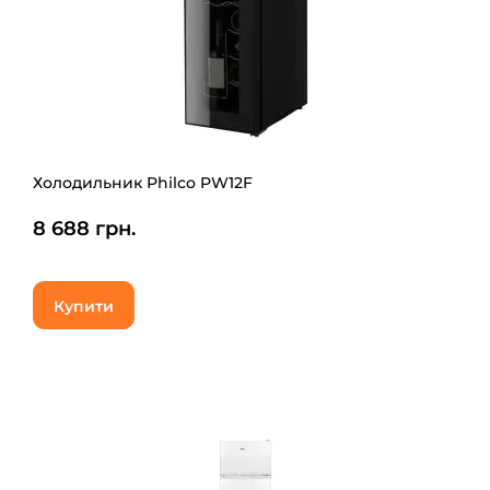
Холодильник Philco PW12F
8 688 грн.
Купити