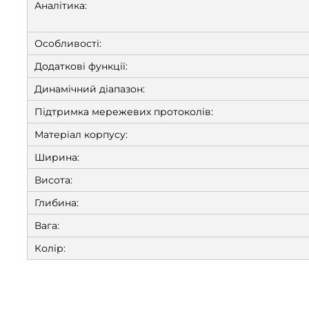
Аналітика:
Особливості:
Додаткові функції:
Динамічний діапазон:
Підтримка мережевих протоколів:
Матеріал корпусу:
Ширина:
Висота:
Глибина:
Вага:
Колір: