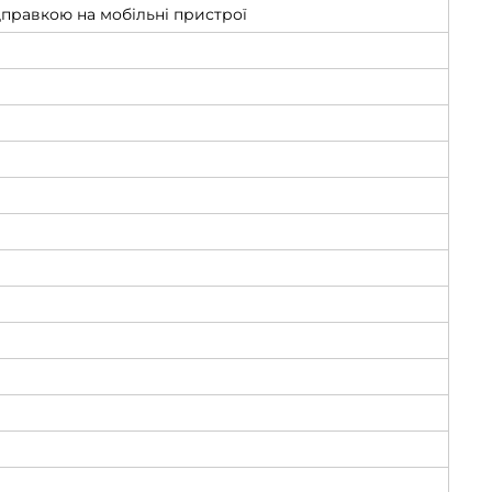
дправкою на мобільні пристрої