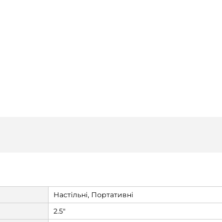
Настільні, Портативні
2.5"