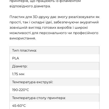
принтерів, що працюють із філаментом
відповідного діаметра.
Пластик для 3D-друку дає змогу реалізовувати як
прості, так і складні ідеї, забезпечуючи акуратний
зовнішній вигляд готових виробів і широкі
можливості для персонального чи професійного
використання.
Тип пластика:
PLA
Діаметр:
1.75 мм
Температура екструзії:
190-220°C
Температура столу принтера:
45-60°C