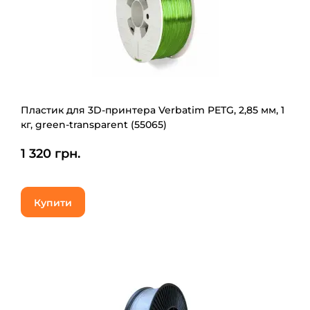
Пластик для 3D-принтера Verbatim PETG, 2,85 мм, 1
кг, green-transparent (55065)
1 320 грн.
Купити