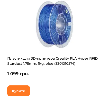
Пластик для 3D-принтера Creality PLA Hyper RFID
Stardust 1.75mm, 1kg, blue (3301010574)
1 099 грн.
Купити