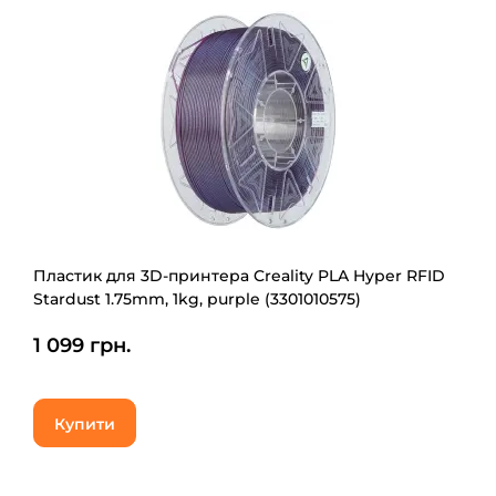
Пластик для 3D-принтера Creality PLA Hyper RFID
Stardust 1.75mm, 1kg, purple (3301010575)
1 099 грн.
Купити