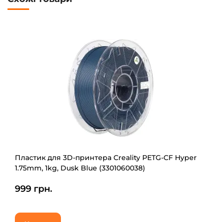
Пластик для 3D-принтера Creality PETG-CF Hyper
1.75mm, 1kg, Dusk Blue (3301060038)
999 грн.