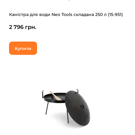
Каністра для води Neo Tools складана 250 л (15-951)
2 796 грн.
Купити