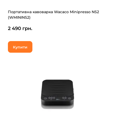
Портативна кавоварка Wacaco Minipresso NS2
(WMININS2)
2 490 грн.
Купити