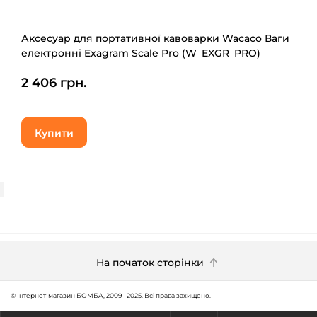
Аксесуар для портативної кавоварки Wacaco Ваги
електронні Exagram Scale Pro (W_EXGR_PRO)
2 406 грн.
Купити
На початок сторінки
© Інтернет-магазин БОМБА, 2009 - 2025. Всі права захищено.