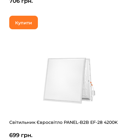
706 грн.
Купити
Світильник Євросвітло PANEL-B2B EF-28 4200K
699 грн.