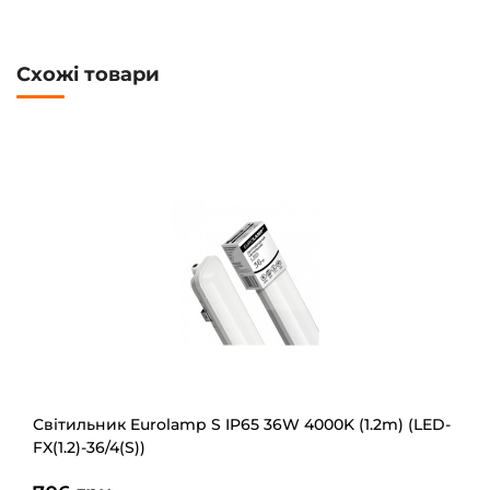
Схожі товари
Світильник Eurolamp S IP65 36W 4000K (1.2m) (LED-
FX(1.2)-36/4(S))