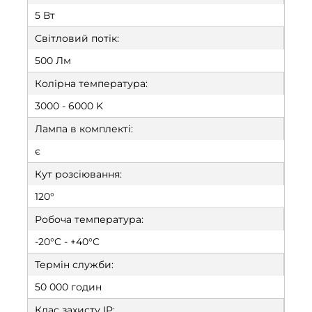
5 Вт
Світловий потік:
500 Лм
Колірна температура:
3000 - 6000 K
Лампа в комплекті:
є
Кут розсіювання:
120°
Робоча температура:
-20°C - +40°C
Термін служби:
50 000 годин
Клас захисту IP: