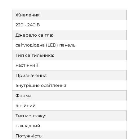
Живлення:
220 - 240 В
Джерело світла:
світлодіодна (LED) панель
Тип світильника:
настінний
Призначення:
внутрішне освітлення
Форма:
лінійний
Тип монтажу:
накладний
Потужність: