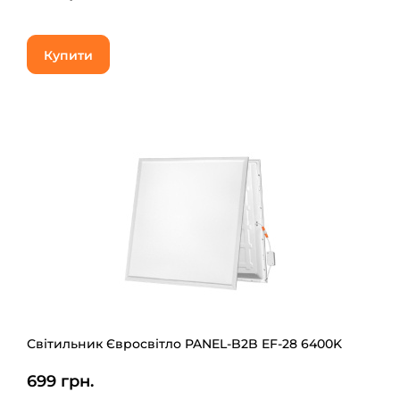
Купити
Світильник Євросвітло PANEL-B2B EF-28 6400K
699 грн.