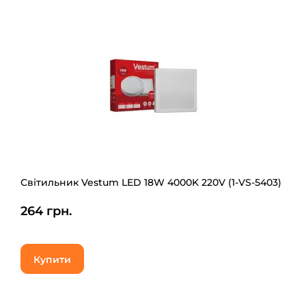
Світильник Vestum LED 18W 4000K 220V (1-VS-5403)
264 грн.
Купити