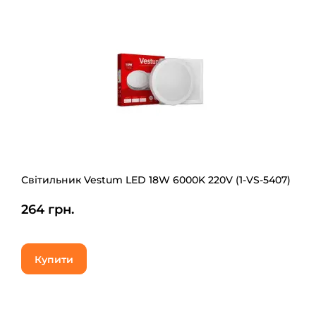
Світильник Vestum LED 18W 6000K 220V (1-VS-5407)
264 грн.
Купити