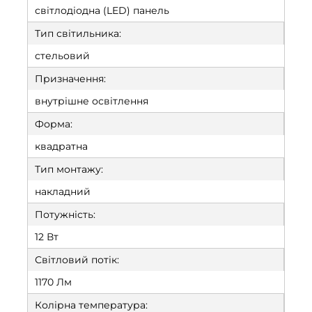
світлодіодна (LED) панель
Тип світильника:
стельовий
Призначення:
внутрішне освітлення
Форма:
квадратна
Тип монтажу:
накладний
Потужність:
12 Вт
Світловий потік:
1170 Лм
Колірна температура: