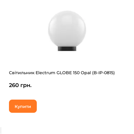
Світильник Electrum GLOBE 150 Opal (B-IP-0815)
260 грн.
Купити