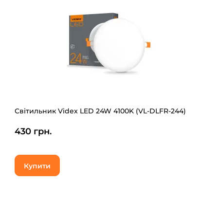
Світильник Videx LED 24W 4100K (VL-DLFR-244)
430 грн.
Купити