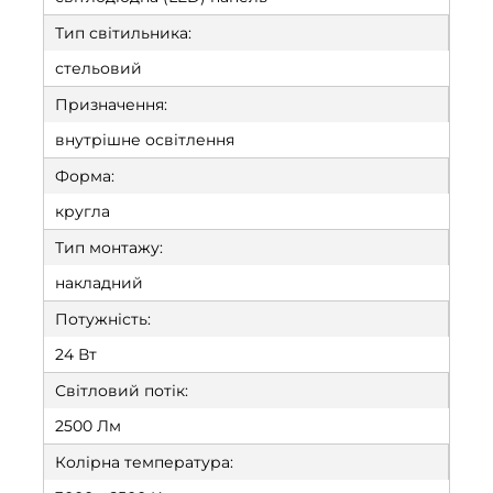
Тип світильника:
стельовий
Призначення:
внутрішне освітлення
Форма:
кругла
Тип монтажу:
накладний
Потужність:
24 Вт
Світловий потік:
2500 Лм
Колірна температура: