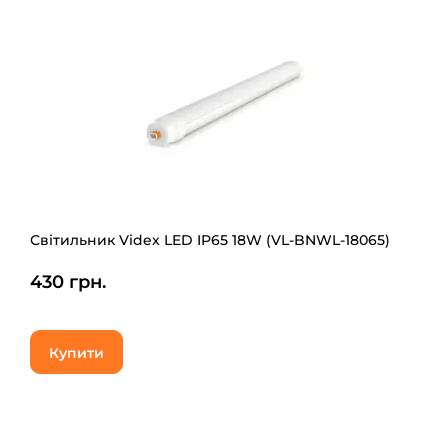
Світильник Videx LED IP65 18W (VL-BNWL-18065)
430 грн.
Купити