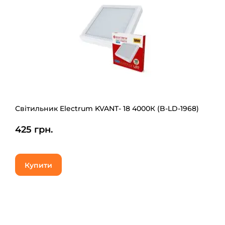
Світильник Electrum KVANT- 18 4000К (B-LD-1968)
425 грн.
Купити