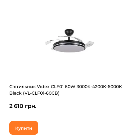
Світильник Videx CLF01 60W 3000K-4200K-6000K
Black (VL-CLF01-60CB)
2 610 грн.
Купити