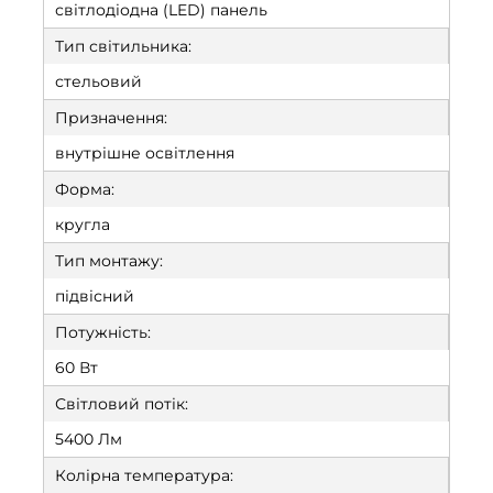
світлодіодна (LED) панель
Тип світильника:
стельовий
Призначення:
внутрішне освітлення
Форма:
кругла
Тип монтажу:
підвісний
Потужність:
60 Вт
Світловий потік:
5400 Лм
Колірна температура: