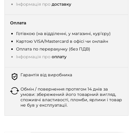
Інформація про
доставку
Оплата
Готівкою (на відділенні, у магазині, кур’єру)
Картою VISA/Mastercard в офісі чи онлайн
Оплата по перерахунку (без ПДВ)
Інформація про
оплату
Гарантія від виробника
Обмін / повернення протягом 14 днів за
умови: збережений його товарний вигляд,
споживчі властивості, пломби, ярлики і товар
не був у експлуатації.