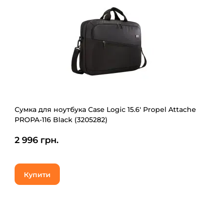
Сумка для ноутбука Case Logic 15.6' Propel Attache
PROPA-116 Black (3205282)
2 996 грн.
Купити