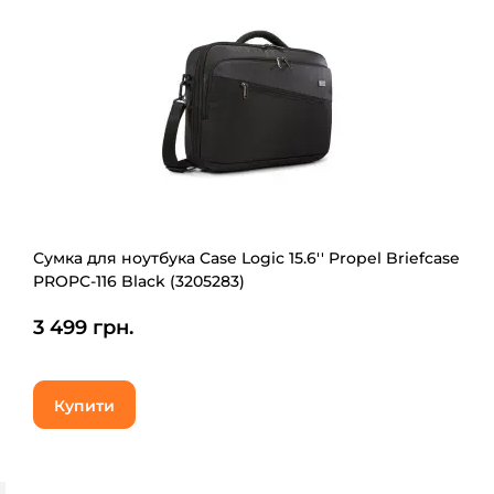
Сумка для ноутбука Case Logic 15.6'' Propel Briefcase
PROPC-116 Black (3205283)
3 499 грн.
Купити