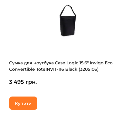
Сумка для ноутбука Case Logic 15.6" Invigo Eco
Convertible ToteINVIT-116 Black (3205106)
3 495 грн.
Купити