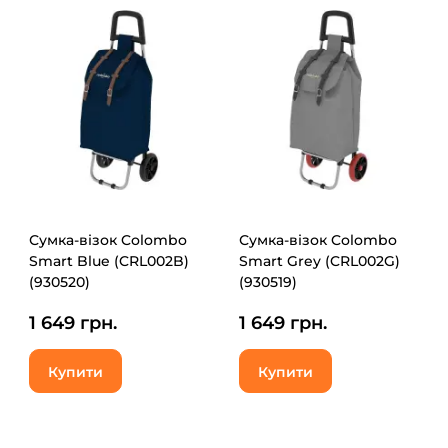
Сумка-візок Colombo
Сумка-візок Colombo
Smart Blue (CRL002B)
Smart Grey (CRL002G)
(930520)
(930519)
1 649 грн.
1 649 грн.
Купити
Купити