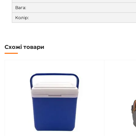
Вага:
Колір:
Схожі товари