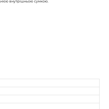
 однією внутрішньою сумкою.