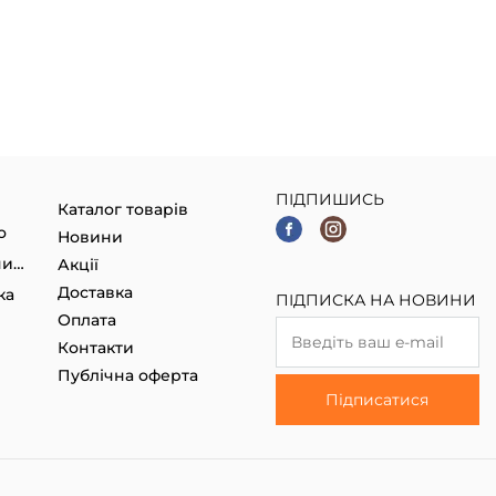
ПІДПИШИСЬ
Каталог товарів
о
Новини
Гаджети, Smart годинники
Акції
Доставка
ка
ПІДПИСКА НА НОВИНИ
Оплата
Контакти
Публічна оферта
Підписатися