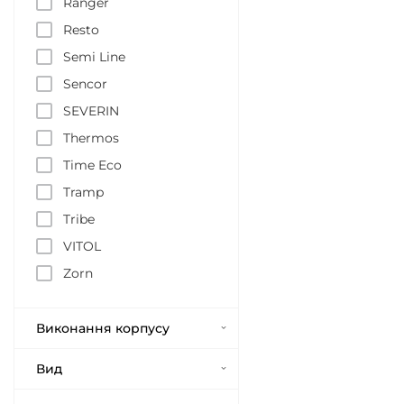
Ranger
Resto
Semi Line
Sencor
SEVERIN
Thermos
Time Eco
Tramp
Tribe
VITOL
Zorn
Виконання корпусу
Вид