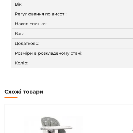
Вік:
Регулювання по висоті:
Нахил спинки:
Вага:
Додатково:
Розміри в розкладеному стані:
Колір:
Схожі товари