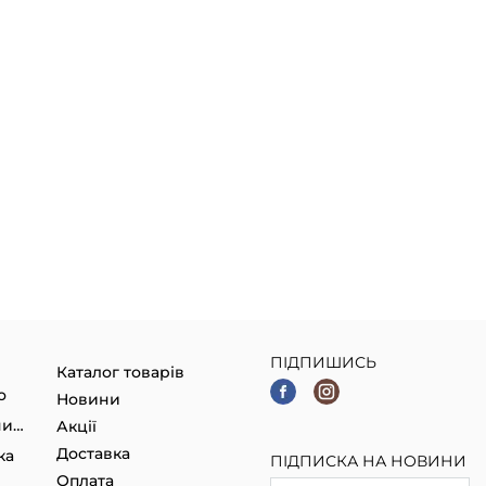
ПІДПИШИСЬ
Каталог товарів
о
Новини
Гаджети, Smart годинники
Акції
Доставка
ка
ПІДПИСКА НА НОВИНИ
Оплата