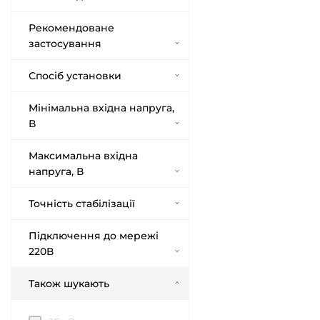
Рекомендоване
застосування
Спосіб установки
Мінімальна вхідна напруга,
В
Максимальна вхідна
напруга, В
Точність стабілізації
Підключення до мережі
220В
Також шукають