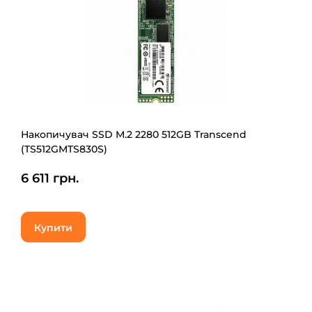
Накопичувач SSD M.2 2280 512GB Transcend
(TS512GMTS830S)
6 611 грн.
Купити