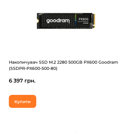
Накопичувач SSD M.2 2280 500GB PX600 Goodram
(SSDPR-PX600-500-80)
6 397 грн.
Купити