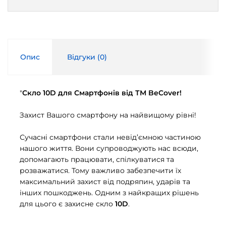
Опис
Відгуки (
0
)
"
Скло 10D для Смартфонів від ТМ BeCover!
Захист Вашого смартфону на найвищому рівні!
Сучасні смартфони стали невід’ємною частиною
нашого життя. Вони супроводжують нас всюди,
допомагають працювати, спілкуватися та
розважатися. Тому важливо забезпечити їх
максимальний захист від подряпин, ударів та
інших пошкоджень. Одним з найкращих рішень
для цього є захисне скло
10D
.