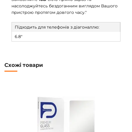
насолоджуйтесь бездоганним виглядом Вашого
пристрою протягом довгого часу."
Підходить для телефонів з діагоналлю:
6.8"
Схожі товари