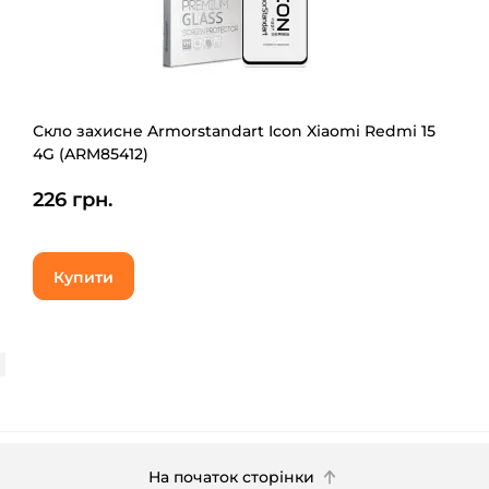
Скло захисне Armorstandart Icon Xiaomi Redmi 15
4G (ARM85412)
226 грн.
Купити
На початок сторінки