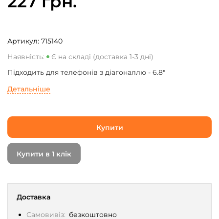
227 грн.
Артикул:
715140
Наявність:
Є на складі (доставка 1-3 дні)
Підходить для телефонів з діагоналлю - 6.8"
Детальніше
Купити
Купити в 1 клік
Доставка
Самовивіз:
безкоштовно