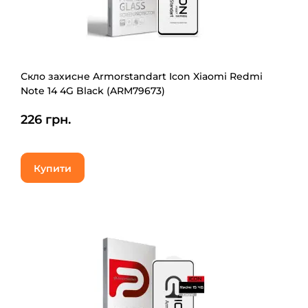
Скло захисне Armorstandart Icon Xiaomi Redmi
Note 14 4G Black (ARM79673)
226 грн.
Купити