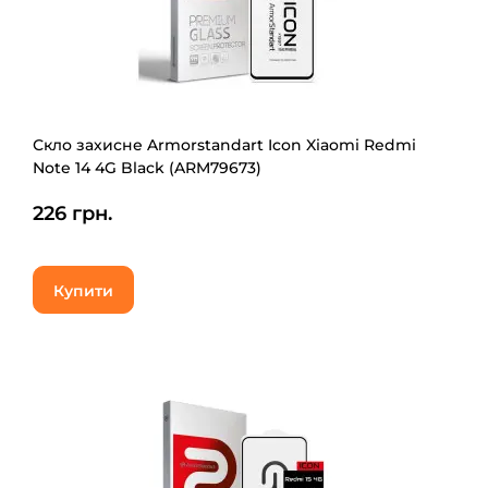
Скло захисне Armorstandart Icon Xiaomi Redmi
Note 14 4G Black (ARM79673)
226 грн.
Купити