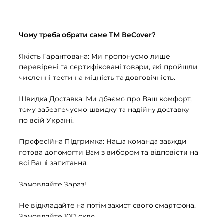
Чому треба обрати саме ТМ BeCover?
Якість Гарантована: Ми пропонуємо лише
перевірені та сертифіковані товари, які пройшли
численні тести на міцність та довговічність.
Швидка Доставка: Ми дбаємо про Ваш комфорт,
тому забезпечуємо швидку та надійну доставку
по всій Україні.
Професійна Підтримка: Наша команда завжди
готова допомогти Вам з вибором та відповісти на
всі Ваші запитання.
Замовляйте Зараз!
Не відкладайте на потім захист свого смартфона.
Замовляйте 10D скло