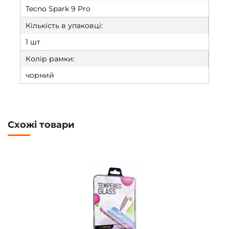
Tecno Spark 9 Pro
Кількість в упаковці:
1 шт
Колір рамки:
чорний
Схожі товари