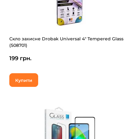
Скло захисне Drobak Universal 4" Tempered Glass
(508701)
199 грн.
Купити