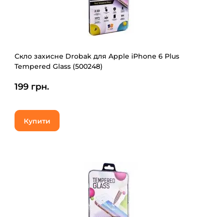
Скло захисне Drobak для Apple iPhone 6 Plus
Tempered Glass (500248)
199 грн.
Купити