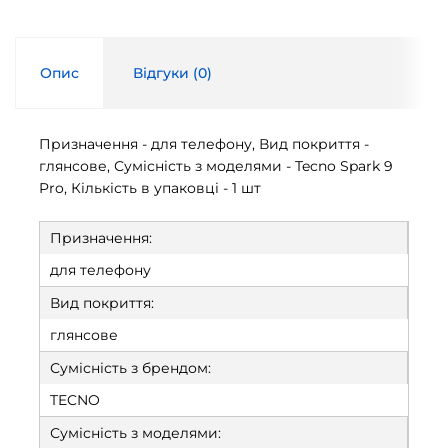
Опис
Відгуки (
0
)
Призначення - для телефону, Вид покриття -
глянсове, Сумісність з моделями - Tecno Spark 9
Pro, Кількість в упаковці - 1 шт
Призначення:
для телефону
Вид покриття:
глянсове
Сумісність з брендом:
TECNO
Сумісність з моделями: