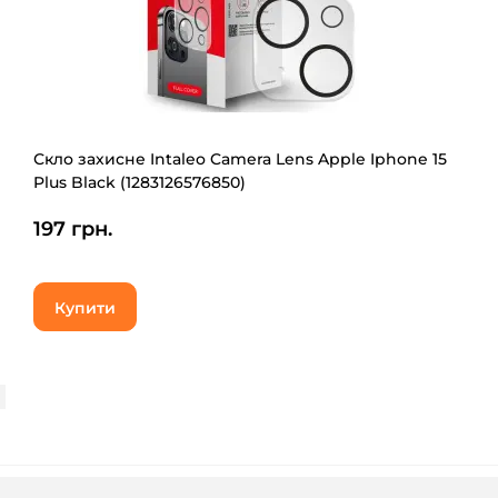
Скло захисне Intaleo Camera Lens Apple Iphone 15
Plus Black (1283126576850)
197 грн.
Купити